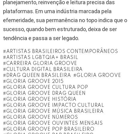
planejamento, reinvenção e leitura precisa das
plataformas. Em uma indústria marcada pela
efemeridade, sua permanência no topo indica que o
sucesso, quando bem estruturado, deixa de ser
tendência e passa a ser legado.
ARTISTAS BRASILEIROS CONTEMPORÂNEOS
ARTISTAS LGBTQIA+ BRASIL
CARREIRA GLORIA GROOVE
CULTURA DIGITAL BRASILEIRA
DRAG QUEEN BRASILEIRA
GLORIA GROOVE
GLORIA GROOVE 2015
GLORIA GROOVE CULTURA POP
GLORIA GROOVE DRAG QUEEN
GLORIA GROOVE HISTÓRIA
GLORIA GROOVE IMPACTO CULTURAL
GLORIA GROOVE MÚSICA BRASILEIRA
GLORIA GROOVE NÚMEROS
GLORIA GROOVE OUVINTES MENSAIS
GLORIA GROOVE POP BRASILEIRO