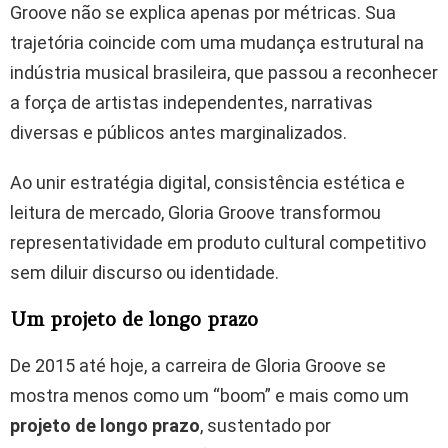
Groove não se explica apenas por métricas. Sua
trajetória coincide com uma mudança estrutural na
indústria musical brasileira, que passou a reconhecer
a força de artistas independentes, narrativas
diversas e públicos antes marginalizados.
Ao unir estratégia digital, consistência estética e
leitura de mercado, Gloria Groove transformou
representatividade em produto cultural competitivo
sem diluir discurso ou identidade.
Um projeto de longo prazo
De 2015 até hoje, a carreira de Gloria Groove se
mostra menos como um “boom” e mais como um
projeto de longo prazo
, sustentado por