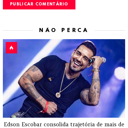
NÃO PERCA
Edson Escobar consolida trajetória de mais de