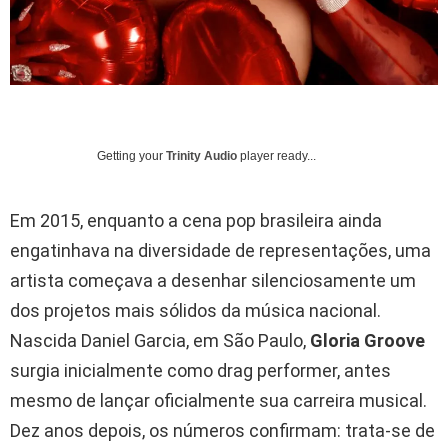
Getting your
Trinity Audio
player ready...
Em 2015, enquanto a cena pop brasileira ainda
engatinhava na diversidade de representações, uma
artista começava a desenhar silenciosamente um
dos projetos mais sólidos da música nacional.
Nascida Daniel Garcia, em São Paulo,
Gloria Groove
surgia inicialmente como drag performer, antes
mesmo de lançar oficialmente sua carreira musical.
Dez anos depois, os números confirmam: trata-se de