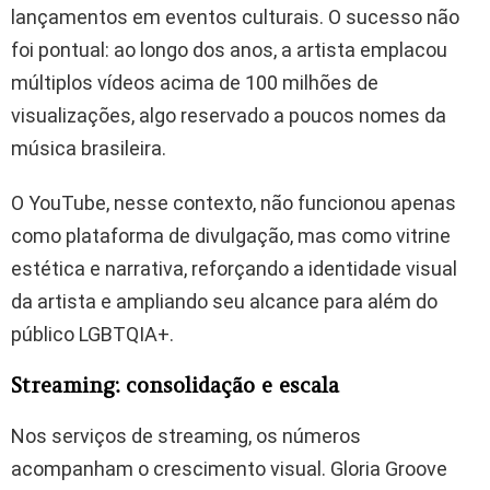
lançamentos em eventos culturais. O sucesso não
foi pontual: ao longo dos anos, a artista emplacou
múltiplos vídeos acima de 100 milhões de
visualizações, algo reservado a poucos nomes da
música brasileira.
O YouTube, nesse contexto, não funcionou apenas
como plataforma de divulgação, mas como vitrine
estética e narrativa, reforçando a identidade visual
da artista e ampliando seu alcance para além do
público LGBTQIA+.
Streaming: consolidação e escala
Nos serviços de streaming, os números
acompanham o crescimento visual. Gloria Groove