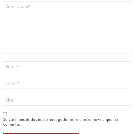
Comentário
*
Nome
*
E-
mail
*
Site
Salvar meus dados neste navegador para a próxima vez que eu
comentar.