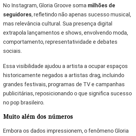
No Instagram, Gloria Groove soma
milhões de
seguidores
, refletindo não apenas sucesso musical,
mas relevância cultural. Sua presença digital
extrapola lançamentos e shows, envolvendo moda,
comportamento, representatividade e debates
sociais.
Essa visibilidade ajudou a artista a ocupar espaços
historicamente negados a artistas drag, incluindo
grandes festivais, programas de TV e campanhas
publicitárias, reposicionando o que significa sucesso
no pop brasileiro.
Muito além dos números
Embora os dados impressionem, o fenômeno Gloria