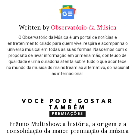
Written by
Observatório da Música
O Observatório da Música é um portal de notícias e
entretenimento criado para quem vive, respira e acompanha o
universo musical em todas as suas formas. Nascemos com o
propósito de levar informação em primeira mão, conteúdo de
qualidade e uma curadoria atenta sobre tudo o que acontece
no mundo da música do mainstream ao alternativo, do nacional
ao internacional.
VOCÊ PODE GOSTAR
TAMBÉM
PREMIAÇÕES
Prêmio Multishow: a história, a origem e a
consolidação da maior premiação da música