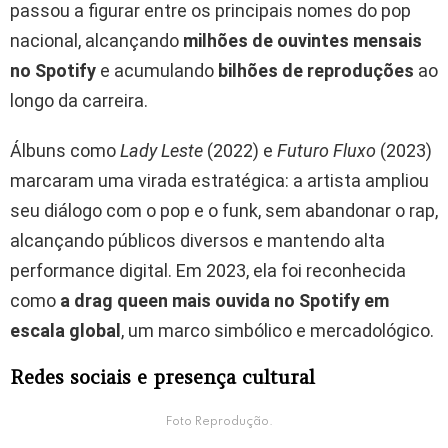
passou a figurar entre os principais nomes do pop
nacional, alcançando
milhões de ouvintes mensais
no Spotify
e acumulando
bilhões de reproduções
ao
longo da carreira.
Álbuns como
Lady Leste
(2022) e
Futuro Fluxo
(2023)
marcaram uma virada estratégica: a artista ampliou
seu diálogo com o pop e o funk, sem abandonar o rap,
alcançando públicos diversos e mantendo alta
performance digital. Em 2023, ela foi reconhecida
como
a drag queen mais ouvida no Spotify em
escala global
, um marco simbólico e mercadológico.
Redes sociais e presença cultural
Foto Reprodução.