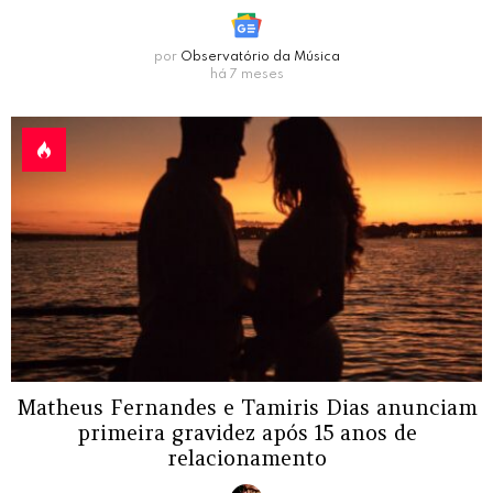
por
Observatório da Música
há 7 meses
Matheus Fernandes e Tamiris Dias anunciam
primeira gravidez após 15 anos de
relacionamento