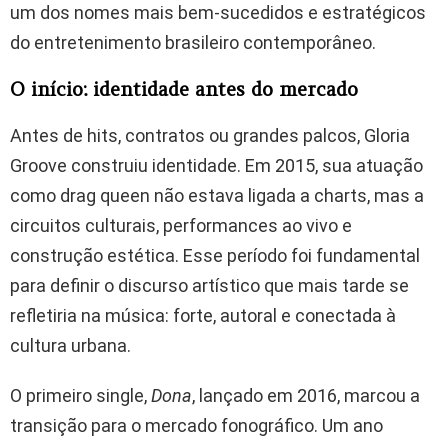
um dos nomes mais bem-sucedidos e estratégicos
do entretenimento brasileiro contemporâneo.
O início: identidade antes do mercado
Antes de hits, contratos ou grandes palcos, Gloria
Groove construiu identidade. Em 2015, sua atuação
como drag queen não estava ligada a charts, mas a
circuitos culturais, performances ao vivo e
construção estética. Esse período foi fundamental
para definir o discurso artístico que mais tarde se
refletiria na música: forte, autoral e conectada à
cultura urbana.
O primeiro single,
Dona
, lançado em 2016, marcou a
transição para o mercado fonográfico. Um ano