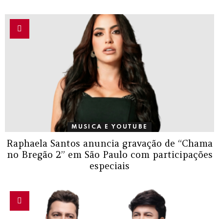
MUSICA E YOUTUBE
Raphaela Santos anuncia gravação de “Chama
no Bregão 2” em São Paulo com participações
especiais