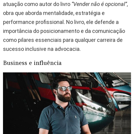
atuação como autor do livro
“Vender não é opcional”
,
obra que aborda mentalidade, estratégia e
performance profissional. No livro, ele defende a
importância do posicionamento e da comunicação
como pilares essenciais para qualquer carreira de
sucesso inclusive na advocacia.
Business e influência