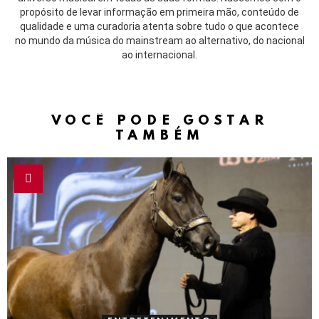
propósito de levar informação em primeira mão, conteúdo de
qualidade e uma curadoria atenta sobre tudo o que acontece
no mundo da música do mainstream ao alternativo, do nacional
ao internacional.
VOCÊ PODE GOSTAR
TAMBÉM