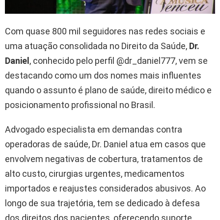
Com quase 800 mil seguidores nas redes sociais e
uma atuação consolidada no Direito da Saúde,
Dr.
Daniel
, conhecido pelo perfil @dr_daniel777, vem se
destacando como um dos nomes mais influentes
quando o assunto é plano de saúde, direito médico e
posicionamento profissional no Brasil.
Advogado especialista em demandas contra
operadoras de saúde, Dr. Daniel atua em casos que
envolvem negativas de cobertura, tratamentos de
alto custo, cirurgias urgentes, medicamentos
importados e reajustes considerados abusivos. Ao
longo de sua trajetória, tem se dedicado à defesa
dos direitos dos pacientes, oferecendo suporte