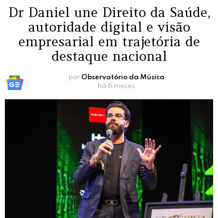
Dr Daniel une Direito da Saúde,
autoridade digital e visão
empresarial em trajetória de
destaque nacional
por
Observatório da Música
há 6 meses