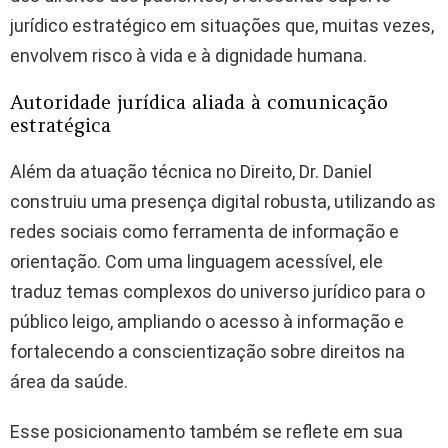
jurídico estratégico em situações que, muitas vezes,
envolvem risco à vida e à dignidade humana.
Autoridade jurídica aliada à comunicação
estratégica
Além da atuação técnica no Direito, Dr. Daniel
construiu uma presença digital robusta, utilizando as
redes sociais como ferramenta de informação e
orientação. Com uma linguagem acessível, ele
traduz temas complexos do universo jurídico para o
público leigo, ampliando o acesso à informação e
fortalecendo a conscientização sobre direitos na
área da saúde.
Esse posicionamento também se reflete em sua