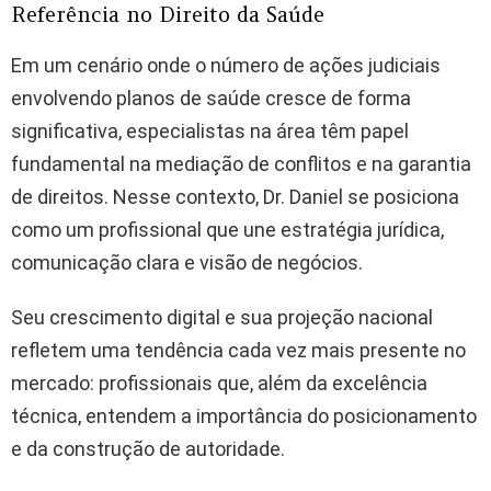
Referência no Direito da Saúde
Em um cenário onde o número de ações judiciais
envolvendo planos de saúde cresce de forma
significativa, especialistas na área têm papel
fundamental na mediação de conflitos e na garantia
de direitos. Nesse contexto, Dr. Daniel se posiciona
como um profissional que une estratégia jurídica,
comunicação clara e visão de negócios.
Seu crescimento digital e sua projeção nacional
refletem uma tendência cada vez mais presente no
mercado: profissionais que, além da excelência
técnica, entendem a importância do posicionamento
e da construção de autoridade.