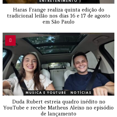
ENTRETENIMENTO
Haras Frange realiza quinta edição do
tradicional leilão nos dias 16 e 17 de agosto
em São Paulo
MUSICA E YOUTUBE
NOTÍCIAS
Duda Rubert estreia quadro inédito no
YouTube e recebe Matheus Aleixo no episódio
de lançamento