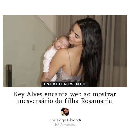
ENTRETENIMENTO
Key Alves encanta web ao mostrar
mesversário da filha Rosamaria
por
Tiago Ghidotti
há 5 meses