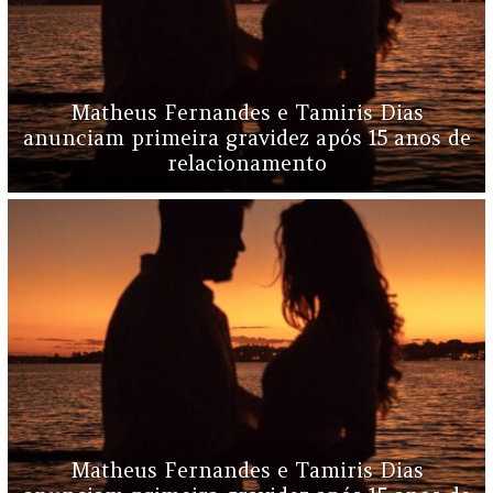
Matheus Fernandes e Tamiris Dias
anunciam primeira gravidez após 15 anos de
relacionamento
Matheus Fernandes e Tamiris Dias