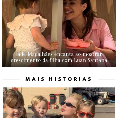
Jade Magalhães encanta ao mostrar
crescimento da filha com Luan Santana
MAIS HISTÓRIAS