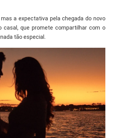
, mas a expectativa pela chegada do novo
do casal, que promete compartilhar com o
nada tão especial.