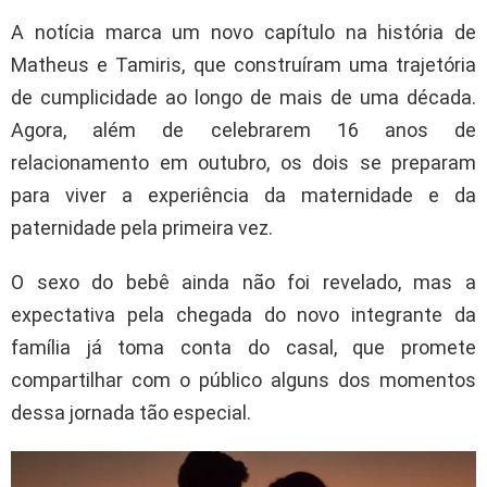
A notícia marca um novo capítulo na história de
Matheus e Tamiris, que construíram uma trajetória
de cumplicidade ao longo de mais de uma década.
Agora, além de celebrarem 16 anos de
relacionamento em outubro, os dois se preparam
para viver a experiência da maternidade e da
paternidade pela primeira vez.
O sexo do bebê ainda não foi revelado, mas a
expectativa pela chegada do novo integrante da
família já toma conta do casal, que promete
compartilhar com o público alguns dos momentos
dessa jornada tão especial.