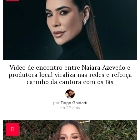
Vídeo de encontro entre Naiara Azevedo e
produtora local viraliza nas redes e reforça
carinho da cantora com os fãs
por
Tiago Ghidotti
há 29 dias