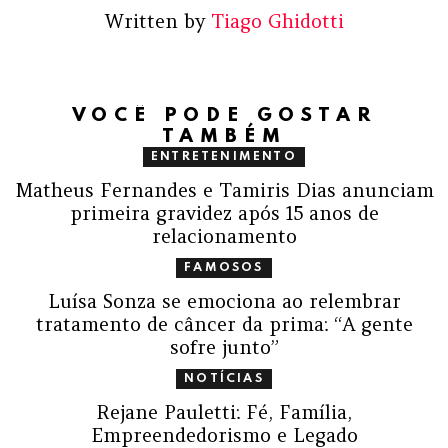
Written by
Tiago Ghidotti
VOCÊ PODE GOSTAR
TAMBÉM
ENTRETENIMENTO
Matheus Fernandes e Tamiris Dias anunciam
primeira gravidez após 15 anos de
relacionamento
FAMOSOS
Luísa Sonza se emociona ao relembrar
tratamento de câncer da prima: “A gente
sofre junto”
NOTÍCIAS
Rejane Pauletti: Fé, Família,
Empreendedorismo e Legado