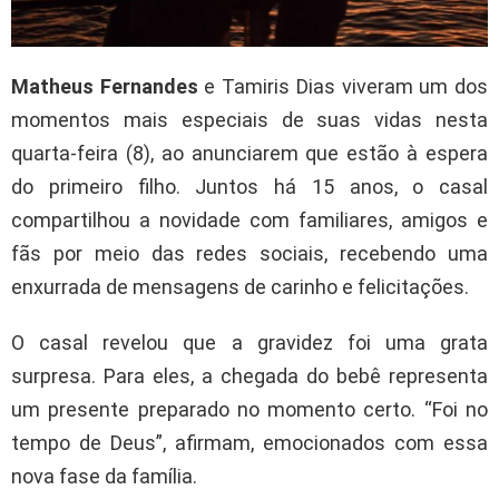
Matheus Fernandes
e Tamiris Dias viveram um dos
momentos mais especiais de suas vidas nesta
quarta-feira (8), ao anunciarem que estão à espera
do primeiro filho. Juntos há 15 anos, o casal
compartilhou a novidade com familiares, amigos e
fãs por meio das redes sociais, recebendo uma
enxurrada de mensagens de carinho e felicitações.
O casal revelou que a gravidez foi uma grata
surpresa. Para eles, a chegada do bebê representa
um presente preparado no momento certo. “Foi no
tempo de Deus”, afirmam, emocionados com essa
nova fase da família.