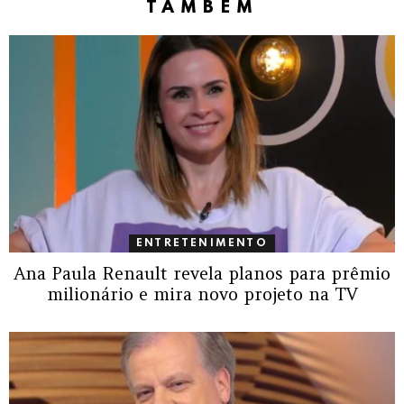
TAMBÉM
ENTRETENIMENTO
Ana Paula Renault revela planos para prêmio
milionário e mira novo projeto na TV