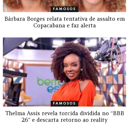
FAMOSOS
Bárbara Borges relata tentativa de assalto em
Copacabana e faz alerta
FAMOSOS
Thelma Assis revela torcida dividida no “BBB
26” e descarta retorno ao reality