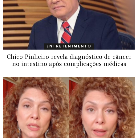
ENTRETENIMENTO
Chico Pinheiro revela diagnóstico de câncer
no intestino após complicações médicas