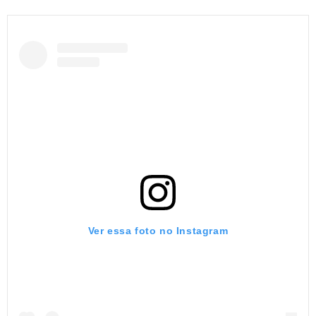
Ver essa foto no Instagram