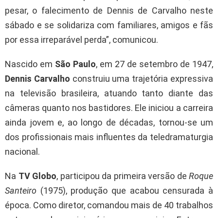
pesar, o falecimento de Dennis de Carvalho neste
sábado e se solidariza com familiares, amigos e fãs
por essa irreparável perda”, comunicou.
Nascido em
São Paulo
, em 27 de setembro de 1947,
Dennis Carvalho
construiu uma trajetória expressiva
na televisão brasileira, atuando tanto diante das
câmeras quanto nos bastidores. Ele iniciou a carreira
ainda jovem e, ao longo de décadas, tornou-se um
dos profissionais mais influentes da teledramaturgia
nacional.
Na
TV Globo
, participou da primeira versão de
Roque
Santeiro
(1975), produção que acabou censurada à
época. Como diretor, comandou mais de 40 trabalhos