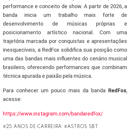
performance e conceito de show. A partir de 2026, a
banda inicia um trabalho mais forte de
desenvolvimento de músicas próprias e
posicionamento artístico nacional. Com uma
trajetória marcada por conquistas e apresentações
inesquecíveis, a RedFox solidifica sua posição como
uma das bandas mais influentes do cenário musical
brasileiro, oferecendo performances que combinam
técnica apurada e paixão pela música.
Para conhecer um pouco mais da banda
RedFox
,
acesse:
https://www.instagram.com/bandaredfox/
25 ANOS DE CARREIRA
ASTROS SBT