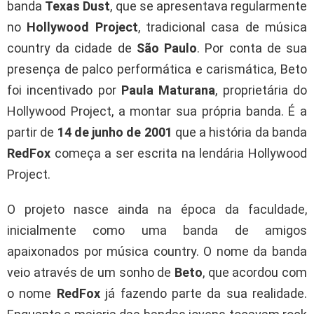
banda
Texas Dust
, que se apresentava regularmente
no
Hollywood Project
, tradicional casa de música
country da cidade de
São Paulo
. Por conta de sua
presença de palco performática e carismática, Beto
foi incentivado por
Paula Maturana
, proprietária do
Hollywood Project, a montar sua própria banda. É a
partir de
14 de junho de 2001
que a história da banda
RedFox
começa a ser escrita na lendária Hollywood
Project.
O projeto nasce ainda na época da faculdade,
inicialmente como uma banda de amigos
apaixonados por música country. O nome da banda
veio através de um sonho de
Beto
, que acordou com
o nome
RedFox
já fazendo parte da sua realidade.