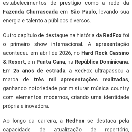
estabelecimentos de prestígio como a rede da
Fazenda Churrascada
em
São Paulo
, levando sua
energia e talento a públicos diversos.
Outro capítulo de destaque na história da
RedFox
foi
o primeiro show internacional. A apresentação
aconteceu em abril de 2026, no
Hard Rock Cassino
& Resort
, em
Punta Cana
, na
República Dominicana
.
Em
25 anos de estrada
, a RedFox ultrapassou a
marca de
três mil apresentações realizadas
,
ganhando notoriedade por misturar música country
com elementos modernos, criando uma identidade
própria e inovadora.
Ao longo da carreira, a
RedFox
se destaca pela
capacidade de atualização de repertório,