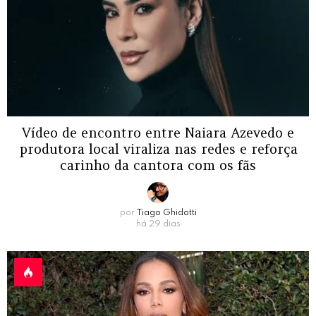
Vídeo de encontro entre Naiara Azevedo e
produtora local viraliza nas redes e reforça
carinho da cantora com os fãs
por
Tiago Ghidotti
há 29 dias