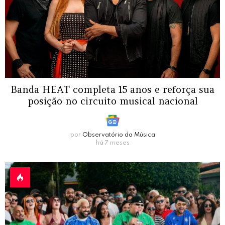
Banda HEAT completa 15 anos e reforça sua
posição no circuito musical nacional
por
Observatório da Música
há 7 meses