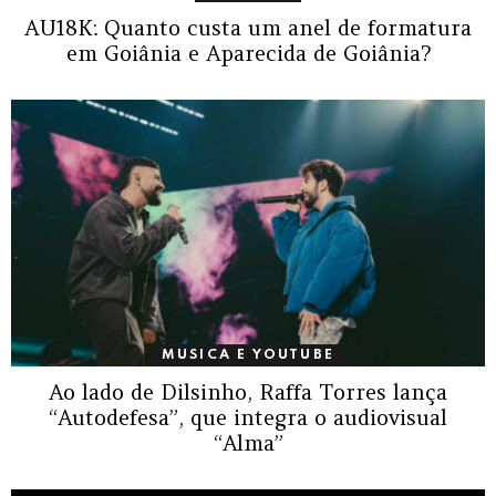
AU18K: Quanto custa um anel de formatura
em Goiânia e Aparecida de Goiânia?
MUSICA E YOUTUBE
Ao lado de Dilsinho, Raffa Torres lança
“Autodefesa”, que integra o audiovisual
“Alma”