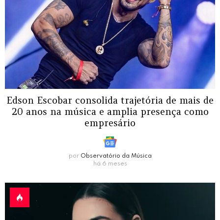
Edson Escobar consolida trajetória de mais de
20 anos na música e amplia presença como
empresário
por
Observatório da Música
há 6 meses