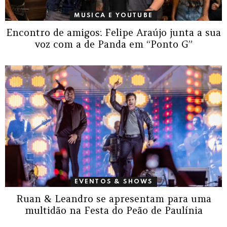
MUSICA E YOUTUBE
Encontro de amigos: Felipe Araújo junta a sua
voz com a de Panda em “Ponto G”
EVENTOS & SHOWS
Ruan & Leandro se apresentam para uma
multidão na Festa do Peão de Paulínia