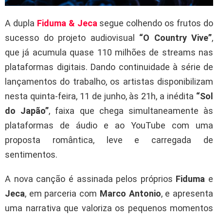
A dupla
Fiduma & Jeca
segue colhendo os frutos do
sucesso do projeto audiovisual
“O Country Vive”
,
que já acumula quase 110 milhões de streams nas
plataformas digitais. Dando continuidade à série de
lançamentos do trabalho, os artistas disponibilizam
nesta quinta-feira, 11 de junho, às 21h, a inédita
“Sol
do Japão”
, faixa que chega simultaneamente às
plataformas de áudio e ao YouTube com uma
proposta romântica, leve e carregada de
sentimentos.
A nova canção é assinada pelos próprios
Fiduma
e
Jeca
, em parceria com
Marco Antonio
, e apresenta
uma narrativa que valoriza os pequenos momentos