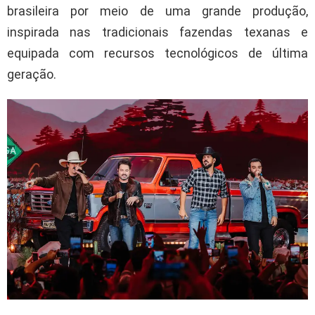
brasileira por meio de uma grande produção,
inspirada nas tradicionais fazendas texanas e
equipada com recursos tecnológicos de última
geração.