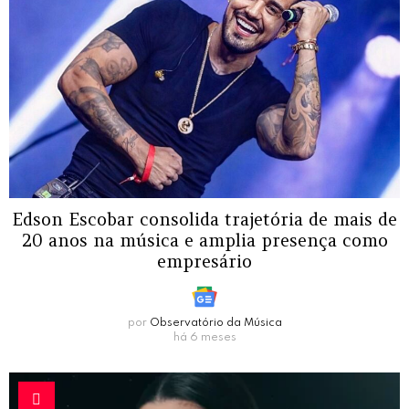
Edson Escobar consolida trajetória de mais de
20 anos na música e amplia presença como
empresário
por
Observatório da Música
há 6 meses