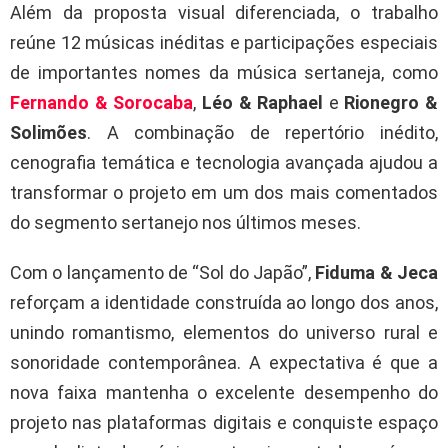
Além da proposta visual diferenciada, o trabalho
reúne 12 músicas inéditas e participações especiais
de importantes nomes da música sertaneja, como
Fernando & Sorocaba
,
Léo & Raphael
e
Rionegro &
Solimões
. A combinação de repertório inédito,
cenografia temática e tecnologia avançada ajudou a
transformar o projeto em um dos mais comentados
do segmento sertanejo nos últimos meses.
Com o lançamento de “Sol do Japão”,
Fiduma & Jeca
reforçam a identidade construída ao longo dos anos,
unindo romantismo, elementos do universo rural e
sonoridade contemporânea. A expectativa é que a
nova faixa mantenha o excelente desempenho do
projeto nas plataformas digitais e conquiste espaço