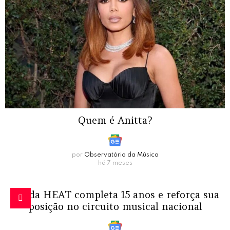
Quem é Anitta?
por
Observatório da Música
há 7 meses
Banda HEAT completa 15 anos e reforça sua
posição no circuito musical nacional