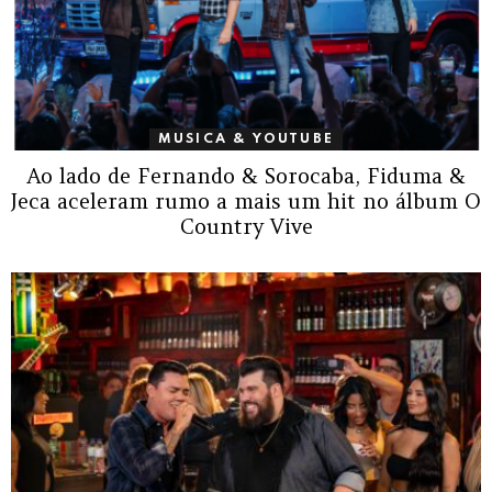
MUSICA & YOUTUBE
Ao lado de Fernando & Sorocaba, Fiduma &
Jeca aceleram rumo a mais um hit no álbum O
Country Vive