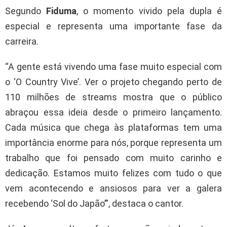
Segundo
Fiduma
, o momento vivido pela dupla é
especial e representa uma importante fase da
carreira.
“A gente está vivendo uma fase muito especial com
o ‘O Country Vive’. Ver o projeto chegando perto de
110 milhões de streams mostra que o público
abraçou essa ideia desde o primeiro lançamento.
Cada música que chega às plataformas tem uma
importância enorme para nós, porque representa um
trabalho que foi pensado com muito carinho e
dedicação. Estamos muito felizes com tudo o que
vem acontecendo e ansiosos para ver a galera
recebendo ‘Sol do Japão’”, destaca o cantor.