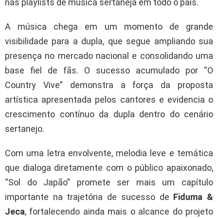
nas playlists de música sertaneja em todo o país.
A música chega em um momento de grande
visibilidade para a dupla, que segue ampliando sua
presença no mercado nacional e consolidando uma
base fiel de fãs. O sucesso acumulado por “O
Country Vive” demonstra a força da proposta
artística apresentada pelos cantores e evidencia o
crescimento contínuo da dupla dentro do cenário
sertanejo.
Com uma letra envolvente, melodia leve e temática
que dialoga diretamente com o público apaixonado,
“Sol do Japão” promete ser mais um capítulo
importante na trajetória de sucesso de
Fiduma &
Jeca
, fortalecendo ainda mais o alcance do projeto