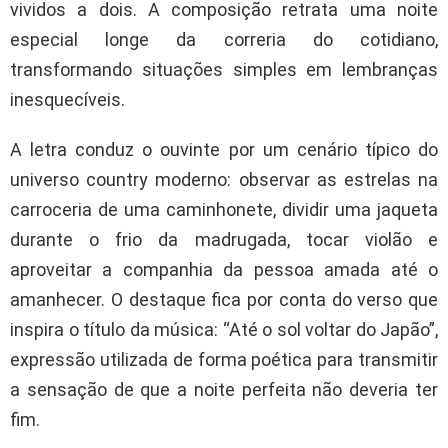
vividos a dois. A composição retrata uma noite
especial longe da correria do cotidiano,
transformando situações simples em lembranças
inesquecíveis.
A letra conduz o ouvinte por um cenário típico do
universo country moderno: observar as estrelas na
carroceria de uma caminhonete, dividir uma jaqueta
durante o frio da madrugada, tocar violão e
aproveitar a companhia da pessoa amada até o
amanhecer. O destaque fica por conta do verso que
inspira o título da música: “Até o sol voltar do Japão”,
expressão utilizada de forma poética para transmitir
a sensação de que a noite perfeita não deveria ter
fim.