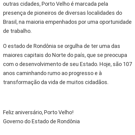
outras cidades, Porto Velho é marcada pela
presença de pioneiros de diversas localidades do
Brasil, na maioria empenhados por uma oportunidade
de trabalho.
O estado de Rondônia se orgulha de ter uma das
maiores capitais do Norte do país, que se preocupa
com o desenvolvimento de seu Estado. Hoje, são 107
anos caminhando rumo ao progresso e à
transformação da vida de muitos cidadãos.
Feliz aniversário, Porto Velho!
Governo do Estado de Rondônia