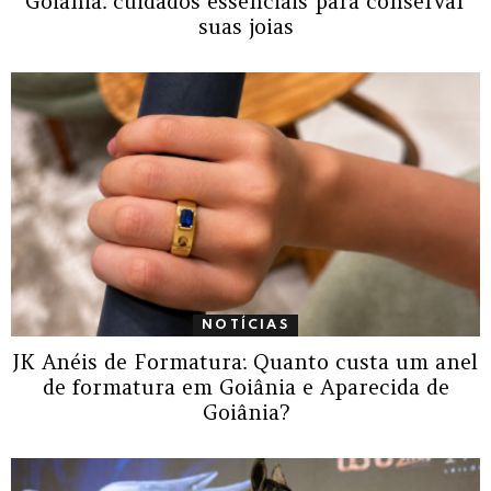
Goiânia: cuidados essenciais para conservar
suas joias
NOTÍCIAS
JK Anéis de Formatura: Quanto custa um anel
de formatura em Goiânia e Aparecida de
Goiânia?