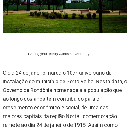
Getting your
Trinity Audio
player ready...
O dia 24 de janeiro marca o 107º aniversário da
instalação do município de Porto Velho. Nesta data, o
Governo de Rondônia homenageia a população que
ao longo dos anos tem contribuído para o
crescimento econômico e social, de uma das
maiores capitais da região Norte. comemoração
remete ao dia 24 de janeiro de 1915. Assim como