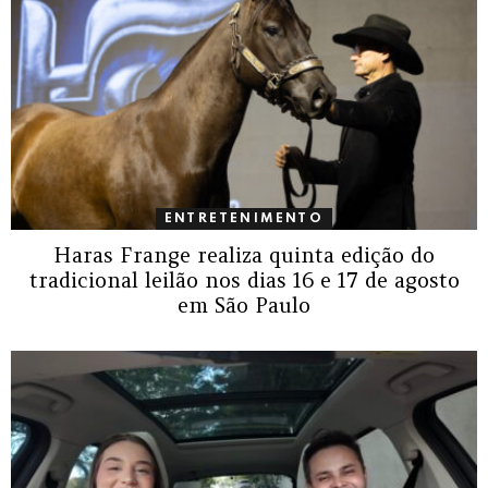
ENTRETENIMENTO
Haras Frange realiza quinta edição do
tradicional leilão nos dias 16 e 17 de agosto
em São Paulo