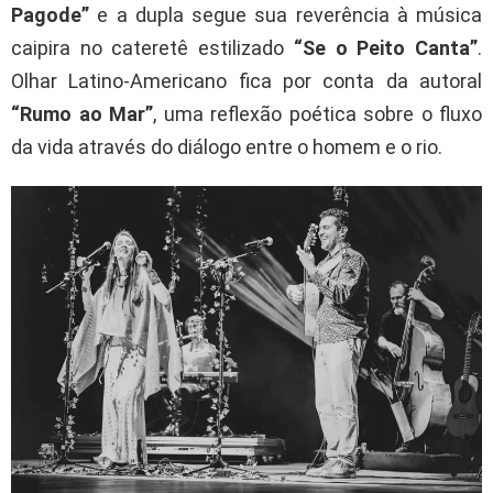
Pagode”
e a dupla segue sua reverência à música
caipira no cateretê estilizado
“Se o Peito Canta”
.
Olhar Latino-Americano fica por conta da autoral
“Rumo ao Mar”
, uma reflexão poética sobre o fluxo
da vida através do diálogo entre o homem e o rio.