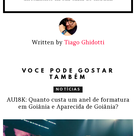
Written by
Tiago Ghidotti
VOCÊ PODE GOSTAR
TAMBÉM
NOTÍCIAS
AU18K: Quanto custa um anel de formatura
em Goiânia e Aparecida de Goiânia?