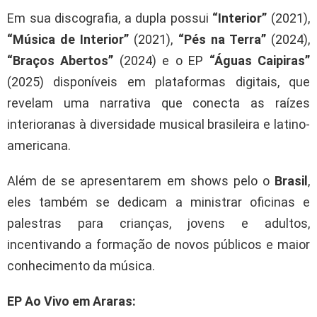
Em sua discografia, a dupla possui
“Interior”
(2021),
“Música de Interior”
(2021),
“Pés na Terra”
(2024),
“Braços Abertos”
(2024) e o EP
“Águas Caipiras”
(2025) disponíveis em plataformas digitais, que
revelam uma narrativa que conecta as raízes
interioranas à diversidade musical brasileira e latino-
americana.
Além de se apresentarem em shows pelo o
Brasil
,
eles também se dedicam a ministrar oficinas e
palestras para crianças, jovens e adultos,
incentivando a formação de novos públicos e maior
conhecimento da música.
EP Ao Vivo em Araras: