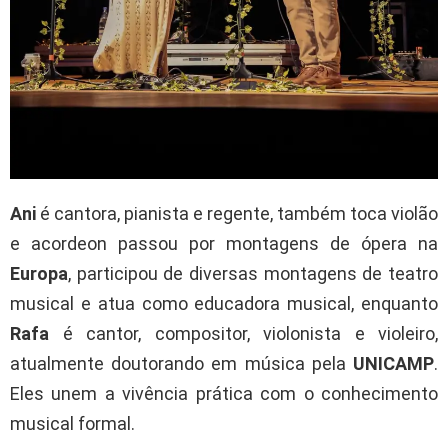
Ani
é cantora, pianista e regente, também toca violão
e acordeon passou por montagens de ópera na
Europa
, participou de diversas montagens de teatro
musical e atua como educadora musical, enquanto
Rafa
é cantor, compositor, violonista e violeiro,
atualmente doutorando em música pela
UNICAMP
.
Eles unem a vivência prática com o conhecimento
musical formal.