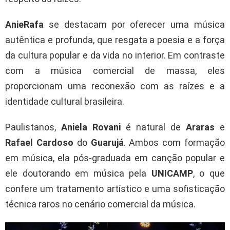
AnieRafa
se destacam por oferecer uma música
autêntica e profunda, que resgata a poesia e a força
da cultura popular e da vida no interior. Em contraste
com a música comercial de massa, eles
proporcionam uma reconexão com as raízes e a
identidade cultural brasileira.
Paulistanos,
Aniela Rovani
é natural de
Araras
e
Rafael Cardoso
do
Guarujá
. Ambos com formação
em música, ela pós-graduada em canção popular e
ele doutorando em música pela
UNICAMP
, o que
confere um tratamento artístico e uma sofisticação
técnica raros no cenário comercial da música.