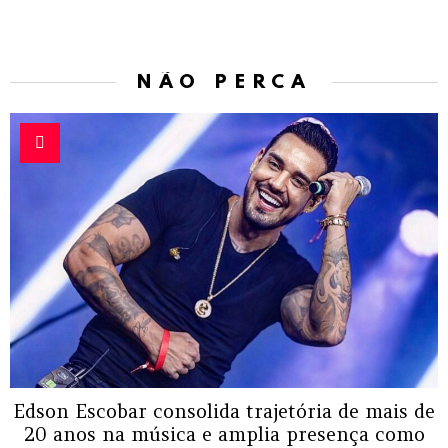
NÃO PERCA
Edson Escobar consolida trajetória de mais de
20 anos na música e amplia presença como