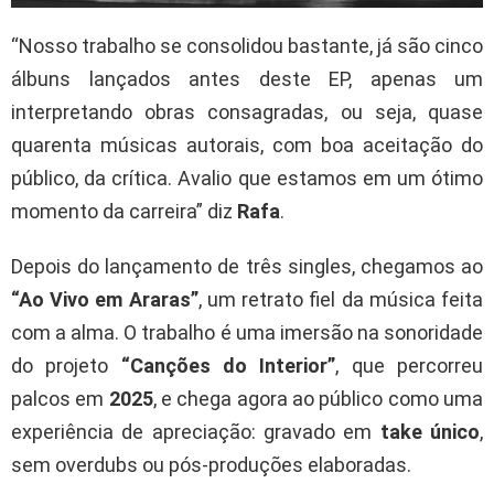
“Nosso trabalho se consolidou bastante, já são cinco
álbuns lançados antes deste EP, apenas um
interpretando obras consagradas, ou seja, quase
quarenta músicas autorais, com boa aceitação do
público, da crítica. Avalio que estamos em um ótimo
momento da carreira” diz
Rafa
.
Depois do lançamento de três singles, chegamos ao
“Ao Vivo em Araras”
, um retrato fiel da música feita
com a alma. O trabalho é uma imersão na sonoridade
do projeto
“Canções do Interior”
, que percorreu
palcos em
2025
, e chega agora ao público como uma
experiência de apreciação: gravado em
take único
,
sem overdubs ou pós-produções elaboradas.