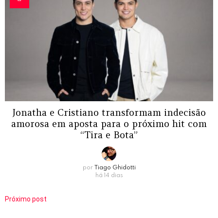
Jonatha e Cristiano transformam indecisão
amorosa em aposta para o próximo hit com
“Tira e Bota”
por
Tiago Ghidotti
há 14 dias
Próximo post