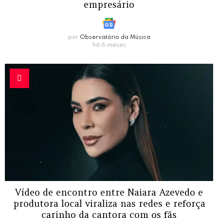
empresário
por
Observatório da Música
há 6 meses
Vídeo de encontro entre Naiara Azevedo e
produtora local viraliza nas redes e reforça
carinho da cantora com os fãs