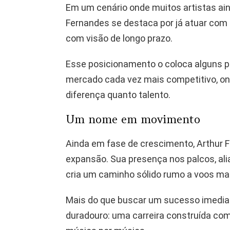
Em um cenário onde muitos artistas ain
Fernandes se destaca por já atuar com 
com visão de longo prazo.
Esse posicionamento o coloca alguns 
mercado cada vez mais competitivo, on
diferença quanto talento.
Um nome em movimento
Ainda em fase de crescimento, Arthur F
expansão. Sua presença nos palcos, aliad
cria um caminho sólido rumo a voos ma
Mais do que buscar um sucesso imediat
duradouro: uma carreira construída com c