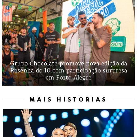
Grupo Chocolate promove nova edição da
Resenha do 10 com participação surpresa
em Porto Alegre
MAIS HISTÓRIAS