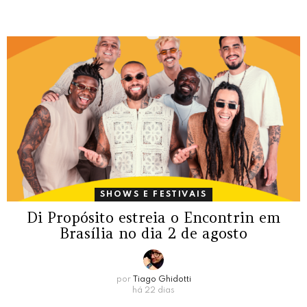
SHOWS E FESTIVAIS
Di Propósito estreia o Encontrin em
Brasília no dia 2 de agosto
por
Tiago Ghidotti
há 22 dias