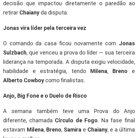
decisão que impactou diretamente o paredão ao
retirar
Chaiany
da disputa.
Jonas vira líder pela terceira vez
O comando da casa ficou novamente com
Jonas
Sulzbach
, que venceu a prova do líder — sua terceira
liderança na temporada. A disputa exigiu velocidade,
habilidade e estratégia, tendo
Milena
,
Breno
e
Alberto Cowboy
como finalistas.
Anjo, Big Fone e o Duelo de Risco
A semana também teve uma Prova do Anjo
diferente, chamada
Círculo de Fogo
. Na fase final
estavam
Milena
,
Breno
,
Samira
e
Chaiany
, e a última