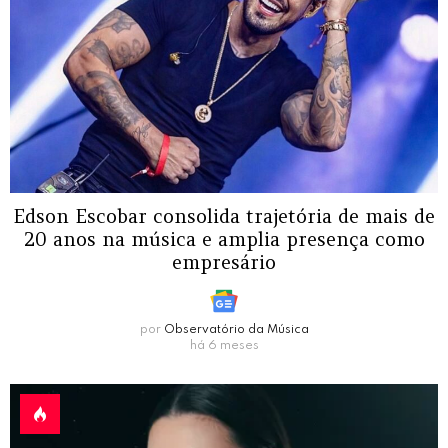
Edson Escobar consolida trajetória de mais de
20 anos na música e amplia presença como
empresário
por
Observatório da Música
há 6 meses