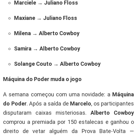
Marciele
→
Juliano Floss
Maxiane
→
Juliano Floss
Milena
→
Alberto Cowboy
Samira
→
Alberto Cowboy
Solange Couto
→
Alberto Cowboy
Máquina do Poder muda o jogo
A semana começou com uma novidade: a
Máquina
do Poder
. Após a saída de
Marcelo
, os participantes
disputaram caixas misteriosas.
Alberto Cowboy
comprou a premiada por 150 estalecas e ganhou o
direito de vetar alguém da Prova Bate-Volta —