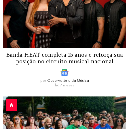
Banda HEAT completa 15 anos e reforça sua
posição no circuito musical nacional
por
Observatório da Música
há 7 meses