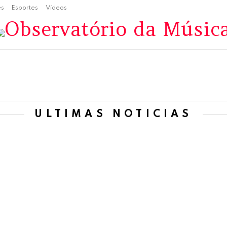
es
Esportes
Vídeos
ÚLTIMAS NOTÍCIAS