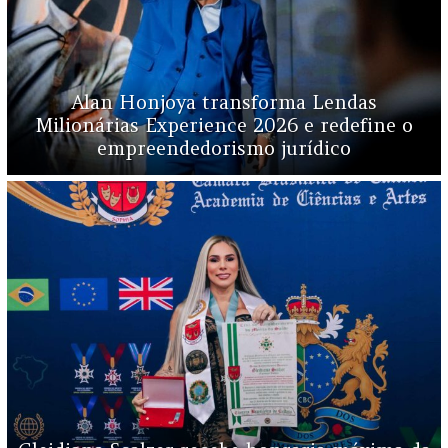
Alan Honjoya transforma Lendas
Milionárias Experience 2026 e redefine o
empreendedorismo jurídico