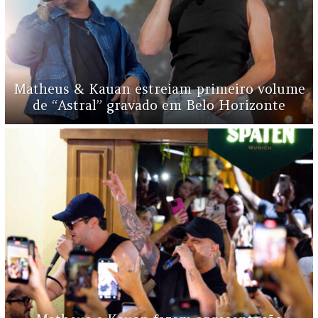
Matheus & Kauan estreiam primeiro volume
de “Astral” gravado em Belo Horizonte