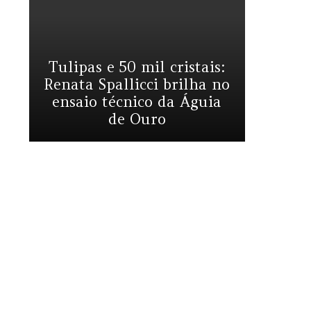
Tulipas e 50 mil cristais:
Renata Spallicci brilha no
ensaio técnico da Águia
de Ouro