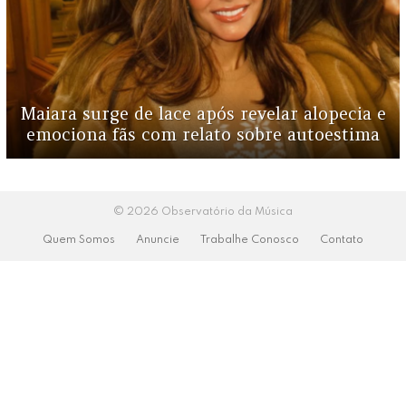
Maiara surge de lace após revelar alopecia e
emociona fãs com relato sobre autoestima
© 2026 Observatório da Música
Quem Somos
Anuncie
Trabalhe Conosco
Contato