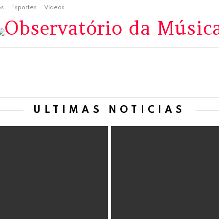
es
Esportes
Vídeos
ÚLTIMAS NOTÍCIAS