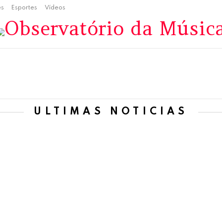
es
Esportes
Vídeos
ÚLTIMAS NOTÍCIAS