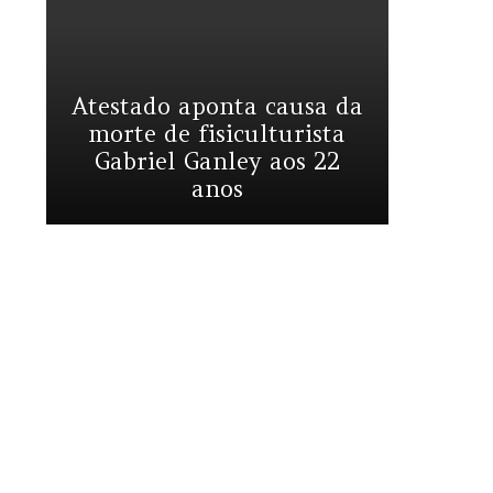
Atestado aponta causa da
morte de fisiculturista
Gabriel Ganley aos 22
anos