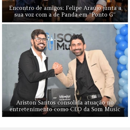
Encontro de amigos: Felipe Araújo junta a
sua voz com a de Panda em “Ponto G”
Ariston Santos consolida atuação no
entretenimento como CEO da Som Music