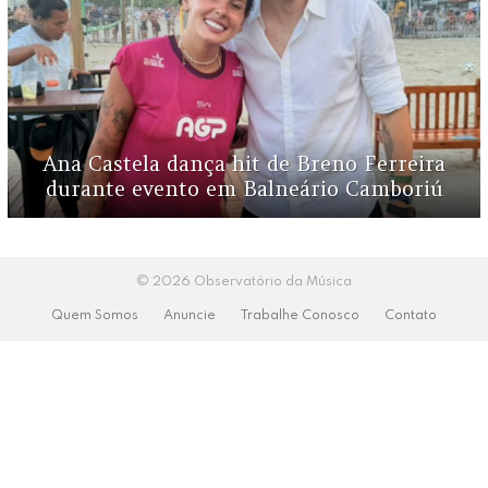
Ana Castela dança hit de Breno Ferreira
durante evento em Balneário Camboriú
© 2026 Observatório da Música
Quem Somos
Anuncie
Trabalhe Conosco
Contato