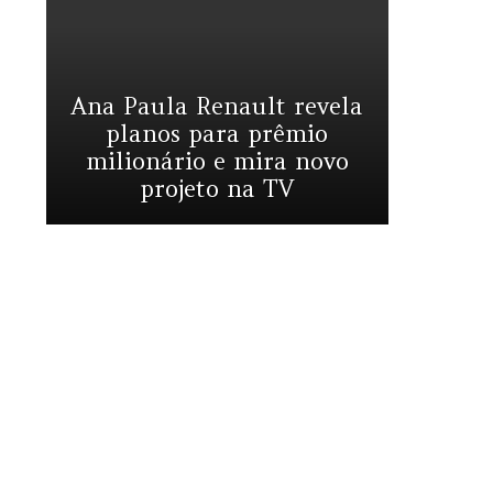
Ana Paula Renault revela
planos para prêmio
milionário e mira novo
projeto na TV