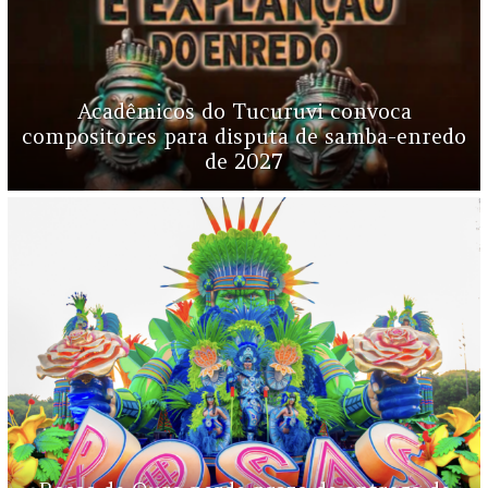
Acadêmicos do Tucuruvi convoca
compositores para disputa de samba-enredo
de 2027