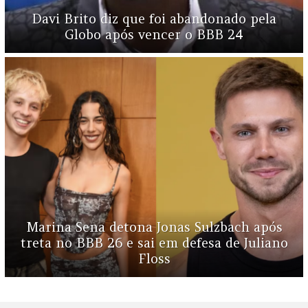
Davi Brito diz que foi abandonado pela
Globo após vencer o BBB 24
Marina Sena detona Jonas Sulzbach após
treta no BBB 26 e sai em defesa de Juliano
Floss