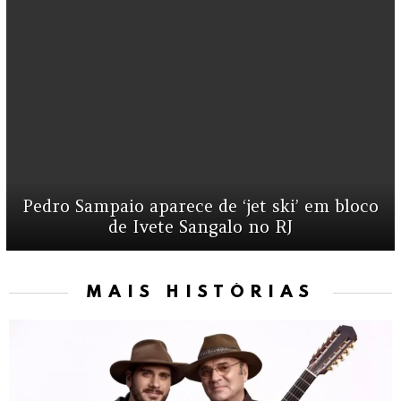
Pedro Sampaio aparece de ‘jet ski’ em bloco
de Ivete Sangalo no RJ
MAIS HISTÓRIAS