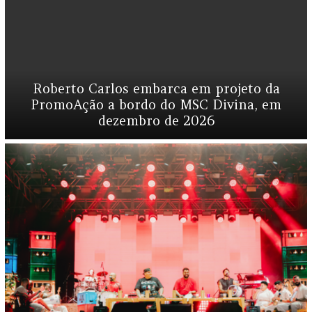
Roberto Carlos embarca em projeto da
PromoAção a bordo do MSC Divina, em
dezembro de 2026