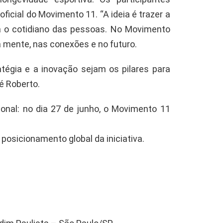
ficial do Movimento 11. “A ideia é trazer a
ra o cotidiano das pessoas. No Movimento
a mente, nas conexões e no futuro.
tégia e a inovação sejam os pilares para
é Roberto.
ional: no dia 27 de junho, o Movimento 11
posicionamento global da iniciativa.