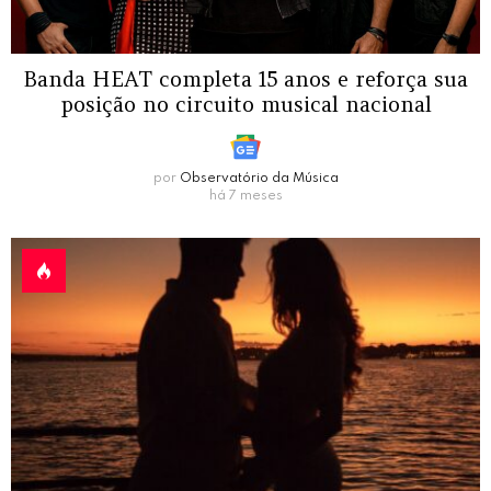
Banda HEAT completa 15 anos e reforça sua
posição no circuito musical nacional
por
Observatório da Música
há 7 meses