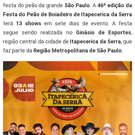
festa do peão da grande
São Paulo
. A
46ª edição da
Festa do Peão de Boiadeiro de Itapecerica da Serra
terá
13 shows
em sete dias de evento. A festa
segue sendo realizada no
Ginásio de Esportes
,
região central da cidade de
Itapecerica da Serra
, que
faz parte da
Região Metropolitana de São Paulo
.