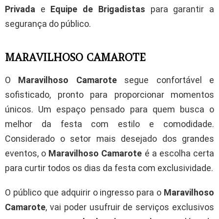
Privada
e
Equipe de Brigadistas
para garantir a
segurança do público.
MARAVILHOSO CAMAROTE
O
Maravilhoso Camarote
segue confortável e
sofisticado, pronto para proporcionar momentos
únicos. Um espaço pensado para quem busca o
melhor da festa com estilo e comodidade.
Considerado o setor mais desejado dos grandes
eventos, o
Maravilhoso Camarote
é a escolha certa
para curtir todos os dias da festa com exclusividade.
O público que adquirir o ingresso para o
Maravilhoso
Camarote
, vai poder usufruir de serviços exclusivos