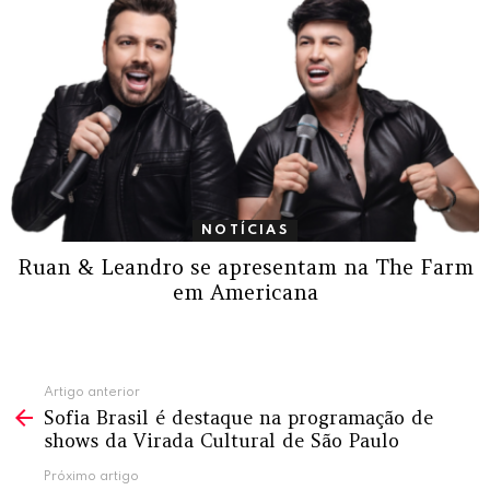
NOTÍCIAS
Ruan & Leandro se apresentam na The Farm
em Americana
Ver
Artigo anterior
Sofia Brasil é destaque na programação de
mais
shows da Virada Cultural de São Paulo
Próximo artigo