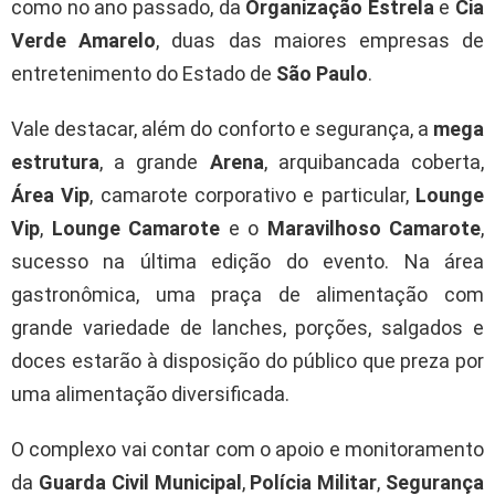
como no ano passado, da
Organização Estrela
e
Cia
Verde Amarelo
, duas das maiores empresas de
entretenimento do Estado de
São Paulo
.
Vale destacar, além do conforto e segurança, a
mega
estrutura
, a grande
Arena
, arquibancada coberta,
Área Vip
, camarote corporativo e particular,
Lounge
Vip
,
Lounge Camarote
e o
Maravilhoso Camarote
,
sucesso na última edição do evento. Na área
gastronômica, uma praça de alimentação com
grande variedade de lanches, porções, salgados e
doces estarão à disposição do público que preza por
uma alimentação diversificada.
O complexo vai contar com o apoio e monitoramento
da
Guarda Civil Municipal
,
Polícia Militar
,
Segurança