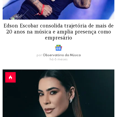
Edson Escobar consolida trajetória de mais de
20 anos na música e amplia presença como
empresário
por
Observatório da Música
há 6 meses