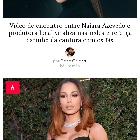
Vídeo de encontro entre Naiara Azevedo e
produtora local viraliza nas redes e reforça
carinho da cantora com os fãs
por
Tiago Ghidotti
há um mês