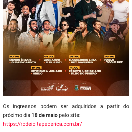
Os ingressos podem ser adquiridos a partir do
próximo dia
18 de maio
pelo site:
https://rodeioitapecerica.com.br/