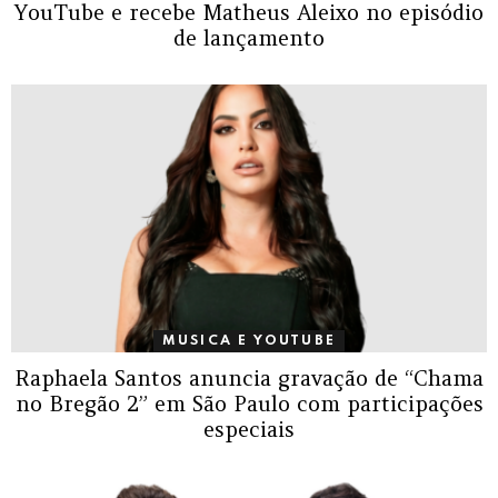
YouTube e recebe Matheus Aleixo no episódio
de lançamento
MUSICA E YOUTUBE
Raphaela Santos anuncia gravação de “Chama
no Bregão 2” em São Paulo com participações
especiais