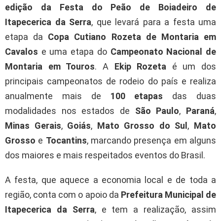
edição da Festa do Peão de Boiadeiro de
Itapecerica da Serra
, que levará para a festa uma
etapa da
Copa Cutiano Rozeta de Montaria em
Cavalos
e uma etapa do
Campeonato Nacional de
Montaria em Touros
. A
Ekip Rozeta
é um dos
principais campeonatos de rodeio do país e realiza
anualmente mais de
100 etapas
das duas
modalidades nos estados de
São Paulo
,
Paraná
,
Minas Gerais
,
Goiás
,
Mato Grosso do Sul
,
Mato
Grosso
e
Tocantins
, marcando presença em alguns
dos maiores e mais respeitados eventos do Brasil.
A festa, que aquece a economia local e de toda a
região, conta com o apoio da
Prefeitura Municipal de
Itapecerica da Serra
, e tem a realização, assim