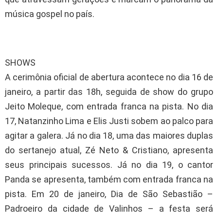
música gospel no país.
SHOWS
A cerimônia oficial de abertura acontece no dia 16 de
janeiro, a partir das 18h, seguida de show do grupo
Jeito Moleque, com entrada franca na pista. No dia
17, Natanzinho Lima e Elis Justi sobem ao palco para
agitar a galera. Já no dia 18, uma das maiores duplas
do sertanejo atual, Zé Neto & Cristiano, apresenta
seus principais sucessos. Já no dia 19, o cantor
Panda se apresenta, também com entrada franca na
pista. Em 20 de janeiro, Dia de São Sebastião –
Padroeiro da cidade de Valinhos – a festa será