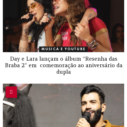
MUSICA E YOUTUBE
Day e Lara lançam o álbum “Resenha das
Braba 2” em comemoração ao aniversário da
dupla