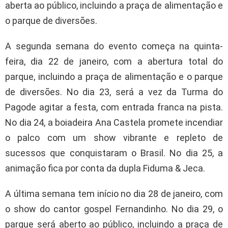
aberta ao público, incluindo a praça de alimentação e
o parque de diversões.
A segunda semana do evento começa na quinta-
feira, dia 22 de janeiro, com a abertura total do
parque, incluindo a praça de alimentação e o parque
de diversões. No dia 23, será a vez da Turma do
Pagode agitar a festa, com entrada franca na pista.
No dia 24, a boiadeira Ana Castela promete incendiar
o palco com um show vibrante e repleto de
sucessos que conquistaram o Brasil. No dia 25, a
animação fica por conta da dupla Fiduma & Jeca.
A última semana tem início no dia 28 de janeiro, com
o show do cantor gospel Fernandinho. No dia 29, o
parque será aberto ao público, incluindo a praça de