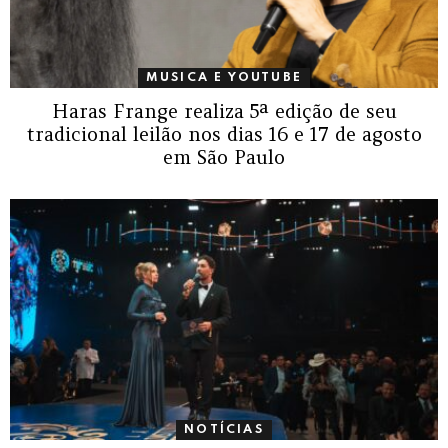
MUSICA E YOUTUBE
Haras Frange realiza 5ª edição de seu
tradicional leilão nos dias 16 e 17 de agosto
em São Paulo
NOTÍCIAS