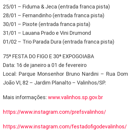
25/01 – Fiduma & Jeca (entrada franca pista)
28/01 – Fernandinho (entrada franca pista)
30/01 – Pixote (entrada franca pista)
31/01 – Lauana Prado e Vini Drumond
01/02 – Trio Parada Dura (entrada franca pista)
75ª FESTA DO FIGO E 30ª EXPOGOIABA
Data: 16 de janeiro a 01 de fevereiro
Local: Parque Monsenhor Bruno Nardini – Rua Dom
João VI, 82 – Jardim Planalto – Valinhos/SP.
Mais informações:
www.valinhos.sp.gov.br
https://www.instagram.com/prefsvalinhos/
https://www.instagram.com/festadofigodevalinhos/