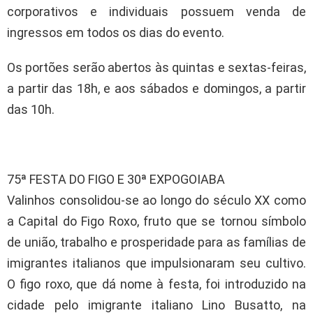
corporativos e individuais possuem venda de
ingressos em todos os dias do evento.
Os portões serão abertos às quintas e sextas-feiras,
a partir das 18h, e aos sábados e domingos, a partir
das 10h.
75ª FESTA DO FIGO E 30ª EXPOGOIABA
Valinhos consolidou-se ao longo do século XX como
a Capital do Figo Roxo, fruto que se tornou símbolo
de união, trabalho e prosperidade para as famílias de
imigrantes italianos que impulsionaram seu cultivo.
O figo roxo, que dá nome à festa, foi introduzido na
cidade pelo imigrante italiano Lino Busatto, na