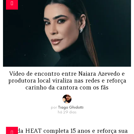
Vídeo de encontro entre Naiara Azevedo e
produtora local viraliza nas redes e reforça
carinho da cantora com os fãs
por
Tiago Ghidotti
há 29 dias
Banda HEAT completa 15 anos e reforça sua