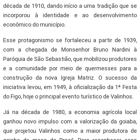
década de 1910, dando início a uma tradição que se
incorporou à identidade e ao desenvolvimento
econômico do município.
Esse protagonismo se fortaleceu a partir de 1939,
com a chegada de Monsenhor Bruno Nardini à
Paróquia de São Sebastião, que mobilizou produtores
e a comunidade por meio de quermesses para a
construção da nova Igreja Matriz. O sucesso da
iniciativa levou, em 1949, à oficialização da 1ª Festa
do Figo, hoje o principal evento turístico de Valinhos.
Já na década de 1980, a economia agrícola local
ganhou novo impulso com a valorização da goiaba,
que projetou Valinhos como a maior produtora de