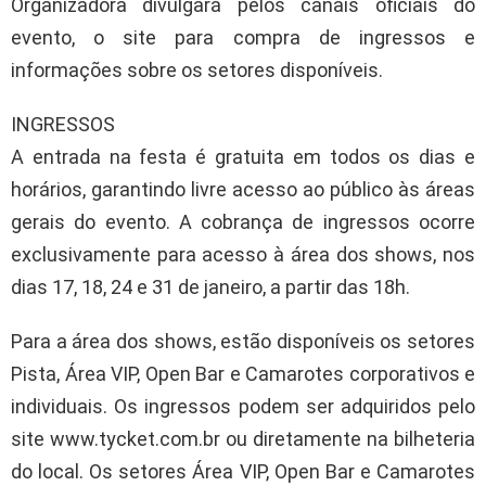
Organizadora divulgará pelos canais oficiais do
evento, o site para compra de ingressos e
informações sobre os setores disponíveis.
INGRESSOS
A entrada na festa é gratuita em todos os dias e
horários, garantindo livre acesso ao público às áreas
gerais do evento. A cobrança de ingressos ocorre
exclusivamente para acesso à área dos shows, nos
dias 17, 18, 24 e 31 de janeiro, a partir das 18h.
Para a área dos shows, estão disponíveis os setores
Pista, Área VIP, Open Bar e Camarotes corporativos e
individuais. Os ingressos podem ser adquiridos pelo
site www.tycket.com.br ou diretamente na bilheteria
do local. Os setores Área VIP, Open Bar e Camarotes