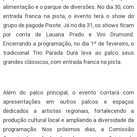
alimentação e o parque de diversões. No dia 30, com
entrada franca na pista, o evento terá o show do
grupo de pagode Pixote. Já no dia 31, os shows ficam
por conta de Lauana Prado e Vini Drumond.
Encerrando a programação, no dia 1º de fevereiro, o
tradicional Trio Parada Dura leva ao palco seus
grandes clássicos, com entrada franca na pista.
Além do palco principal, o evento contará com
apresentações em outros palcos e espaços
dedicados a artistas regionais, fortalecendo a
produção cultural local e ampliando a diversidade da
programação. Nos próximos dias, a Comissão