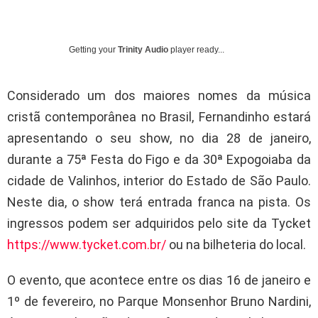
Getting your
Trinity Audio
player ready...
Considerado um dos maiores nomes da música
cristã contemporânea no Brasil, Fernandinho estará
apresentando o seu show, no dia 28 de janeiro,
durante a 75ª Festa do Figo e da 30ª Expogoiaba da
cidade de Valinhos, interior do Estado de São Paulo.
Neste dia, o show terá entrada franca na pista. Os
ingressos podem ser adquiridos pelo site da Tycket
https://www.tycket.com.br/
ou na bilheteria do local.
O evento, que acontece entre os dias 16 de janeiro e
1º de fevereiro, no Parque Monsenhor Bruno Nardini,