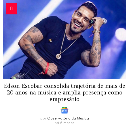
Edson Escobar consolida trajetória de mais de
20 anos na música e amplia presença como
empresário
por
Observatório da Música
há 6 meses