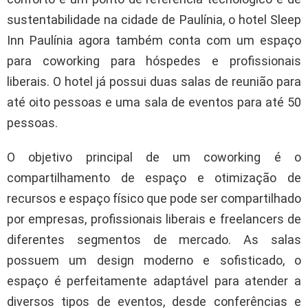
sustentabilidade na cidade de Paulínia, o hotel Sleep
Inn Paulínia agora também conta com um espaço
para coworking para hóspedes e profissionais
liberais. O hotel já possui duas salas de reunião para
até oito pessoas e uma sala de eventos para até 50
pessoas.
O objetivo principal de um coworking é o
compartilhamento de espaço e otimização de
recursos e espaço físico que pode ser compartilhado
por empresas, profissionais liberais e freelancers de
diferentes segmentos de mercado. As salas
possuem um design moderno e sofisticado, o
espaço é perfeitamente adaptável para atender a
diversos tipos de eventos, desde conferências e