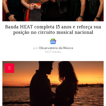
Banda HEAT completa 15 anos e reforça sua
posição no circuito musical nacional
por
Observatório da Música
há 7 meses