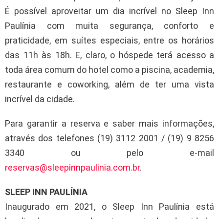
É possível aproveitar um dia incrível no Sleep Inn
Paulínia com muita segurança, conforto e
praticidade, em suítes especiais, entre os horários
das 11h às 18h. E, claro, o hóspede terá acesso a
toda área comum do hotel como a piscina, academia,
restaurante e coworking, além de ter uma vista
incrível da cidade.
Para garantir a reserva e saber mais informações,
através dos telefones (19) 3112 2001 / (19) 9 8256
3340 ou pelo e-mail
reservas@sleepinnpaulinia.com.br
.
SLEEP INN PAULÍNIA
Inaugurado em 2021, o Sleep Inn Paulínia está