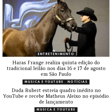
ENTRETENIMENTO
Haras Frange realiza quinta edição do
tradicional leilão nos dias 16 e 17 de agosto
em São Paulo
MUSICA E YOUTUBE
NOTÍCIAS
Duda Rubert estreia quadro inédito no
YouTube e recebe Matheus Aleixo no episódio
de lançamento
MUSICA E YOUTUBE