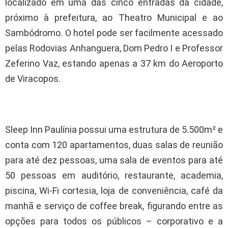
localizado em uma das cinco entradas da cidade,
próximo à prefeitura, ao Theatro Municipal e ao
Sambódromo. O hotel pode ser facilmente acessado
pelas Rodovias Anhanguera, Dom Pedro I e Professor
Zeferino Vaz, estando apenas a 37 km do Aeroporto
de Viracopos.
Sleep Inn Paulínia possui uma estrutura de 5.500m² e
conta com 120 apartamentos, duas salas de reunião
para até dez pessoas, uma sala de eventos para até
50 pessoas em auditório, restaurante, academia,
piscina, Wi-Fi cortesia, loja de conveniência, café da
manhã e serviço de coffee break, figurando entre as
opções para todos os públicos – corporativo e a