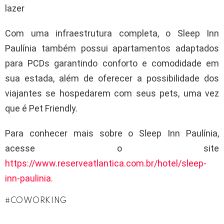
lazer
Com uma infraestrutura completa, o Sleep Inn
Paulínia também possui apartamentos adaptados
para PCDs garantindo conforto e comodidade em
sua estada, além de oferecer a possibilidade dos
viajantes se hospedarem com seus pets, uma vez
que é Pet Friendly.
Para conhecer mais sobre o Sleep Inn Paulínia,
acesse o site
https://www.reserveatlantica.com.br/hotel/sleep-
inn-paulinia.
COWORKING