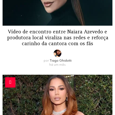
Vídeo de encontro entre Naiara Azevedo e
produtora local viraliza nas redes e reforça
carinho da cantora com os fãs
por
Tiago Ghidotti
há um mês