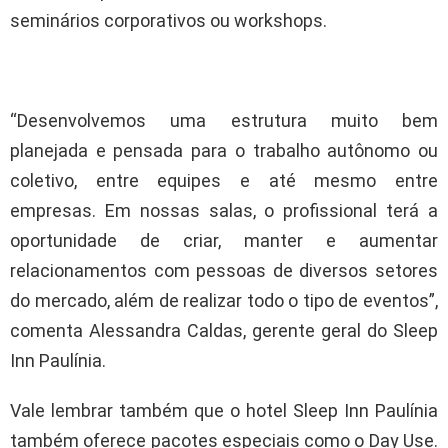
seminários corporativos ou workshops.
“Desenvolvemos uma estrutura muito bem
planejada e pensada para o trabalho autônomo ou
coletivo, entre equipes e até mesmo entre
empresas. Em nossas salas, o profissional terá a
oportunidade de criar, manter e aumentar
relacionamentos com pessoas de diversos setores
do mercado, além de realizar todo o tipo de eventos”,
comenta Alessandra Caldas, gerente geral do Sleep
Inn Paulínia.
Vale lembrar também que o hotel Sleep Inn Paulínia
também oferece pacotes especiais como o Day Use.