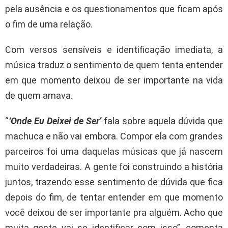
pela ausência e os questionamentos que ficam após
o fim de uma relação.
Com versos sensíveis e identificação imediata, a
música traduz o sentimento de quem tenta entender
em que momento deixou de ser importante na vida
de quem amava.
“
‘Onde Eu Deixei de Ser’
fala sobre aquela dúvida que
machuca e não vai embora. Compor ela com grandes
parceiros foi uma daquelas músicas que já nascem
muito verdadeiras. A gente foi construindo a história
juntos, trazendo esse sentimento de dúvida que fica
depois do fim, de tentar entender em que momento
você deixou de ser importante pra alguém. Acho que
muita gente vai se identificar com isso”, comenta