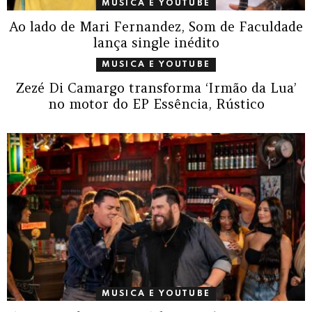
MUSICA E YOUTUBE
Ao lado de Mari Fernandez, Som de Faculdade
lança single inédito
MUSICA E YOUTUBE
Zezé Di Camargo transforma ‘Irmão da Lua’
no motor do EP Essência, Rústico
MUSICA E YOUTUBE