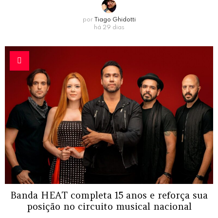
por
Tiago Ghidotti
há 29 dias
Banda HEAT completa 15 anos e reforça sua
posição no circuito musical nacional