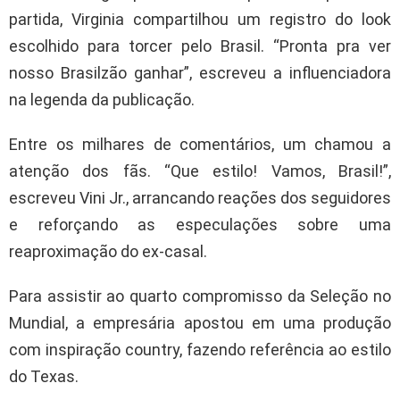
partida, Virginia compartilhou um registro do look
escolhido para torcer pelo Brasil. “Pronta pra ver
nosso Brasilzão ganhar”, escreveu a influenciadora
na legenda da publicação.
Entre os milhares de comentários, um chamou a
atenção dos fãs. “Que estilo! Vamos, Brasil!”,
escreveu Vini Jr., arrancando reações dos seguidores
e reforçando as especulações sobre uma
reaproximação do ex-casal.
Para assistir ao quarto compromisso da Seleção no
Mundial, a empresária apostou em uma produção
com inspiração country, fazendo referência ao estilo
do Texas.