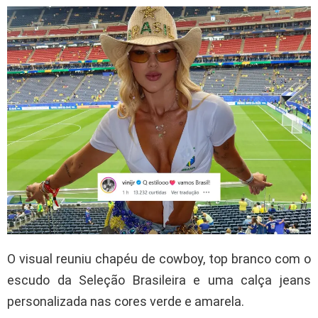
O visual reuniu chapéu de cowboy, top branco com o
escudo da Seleção Brasileira e uma calça jeans
personalizada nas cores verde e amarela.