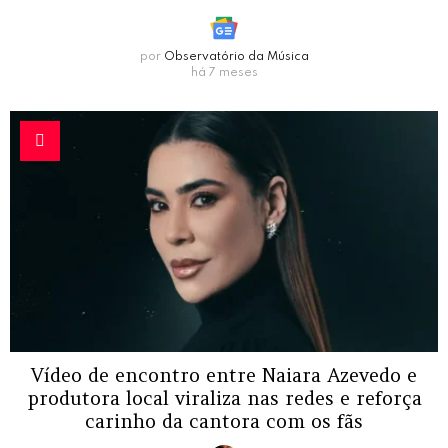
por
Observatório da Música
há 7 meses
Vídeo de encontro entre Naiara Azevedo e
produtora local viraliza nas redes e reforça
carinho da cantora com os fãs