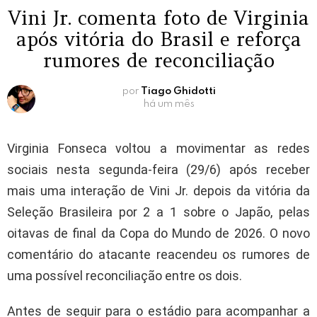
Vini Jr. comenta foto de Virginia
após vitória do Brasil e reforça
rumores de reconciliação
por
Tiago Ghidotti
há um mês
Virginia Fonseca voltou a movimentar as redes
sociais nesta segunda-feira (29/6) após receber
mais uma interação de Vini Jr. depois da vitória da
Seleção Brasileira por 2 a 1 sobre o Japão, pelas
oitavas de final da Copa do Mundo de 2026. O novo
comentário do atacante reacendeu os rumores de
uma possível reconciliação entre os dois.
Antes de seguir para o estádio para acompanhar a