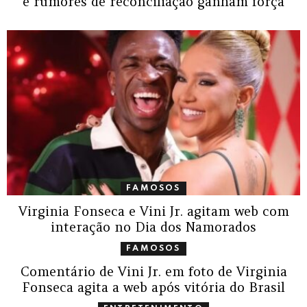
e rumores de reconciliação ganham força
FAMOSOS
Virginia Fonseca e Vini Jr. agitam web com
interação no Dia dos Namorados
FAMOSOS
Comentário de Vini Jr. em foto de Virginia
Fonseca agita a web após vitória do Brasil