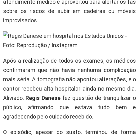
atendimento médico e aproveitou para alertar os fãs
sobre os riscos de subir em cadeiras ou móveis
improvisados.
Após a realização de todos os exames, os médicos
confirmaram que não havia nenhuma complicação
mais séria. A tomografia não apontou alterações, e o
cantor recebeu alta hospitalar ainda no mesmo dia.
Aliviado,
Regis Danese
fez questão de tranquilizar o
público, afirmando que estava tudo bem e
agradecendo pelo cuidado recebido.
O episódio, apesar do susto, terminou de forma