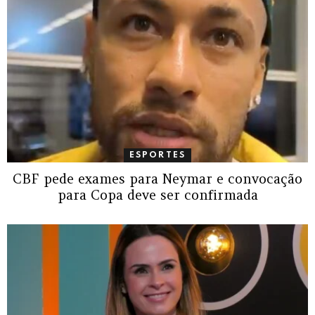
ESPORTES
CBF pede exames para Neymar e convocação
para Copa deve ser confirmada