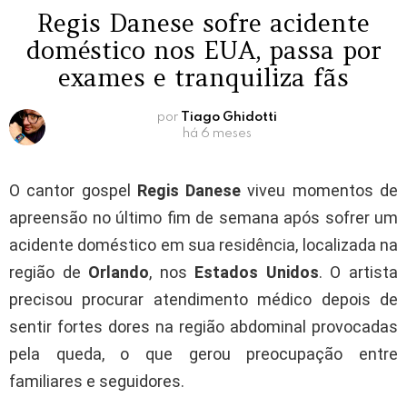
Regis Danese sofre acidente
doméstico nos EUA, passa por
exames e tranquiliza fãs
por
Tiago Ghidotti
há 6 meses
O cantor gospel
Regis Danese
viveu momentos de
apreensão no último fim de semana após sofrer um
acidente doméstico em sua residência, localizada na
região de
Orlando
, nos
Estados Unidos
. O artista
precisou procurar atendimento médico depois de
sentir fortes dores na região abdominal provocadas
pela queda, o que gerou preocupação entre
familiares e seguidores.