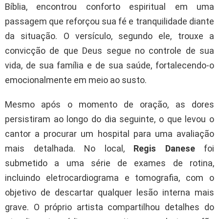
Bíblia, encontrou conforto espiritual em uma
passagem que reforçou sua fé e tranquilidade diante
da situação. O versículo, segundo ele, trouxe a
convicção de que Deus segue no controle de sua
vida, de sua família e de sua saúde, fortalecendo-o
emocionalmente em meio ao susto.
Mesmo após o momento de oração, as dores
persistiram ao longo do dia seguinte, o que levou o
cantor a procurar um hospital para uma avaliação
mais detalhada. No local,
Regis Danese
foi
submetido a uma série de exames de rotina,
incluindo eletrocardiograma e tomografia, com o
objetivo de descartar qualquer lesão interna mais
grave. O próprio artista compartilhou detalhes do