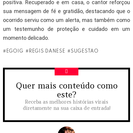
positiva. Recuperado e em casa, o cantor reforçou
sua mensagem de fé e gratidão, destacando que o
ocorrido serviu como um alerta, mas também como
um testemunho de proteção e cuidado em um
momento delicado.
EGOIG
REGIS DANESE
SUGESTAO
Quer mais conteúdo como
NEWSLETTER
este?
Receba as melhores histórias virais
diretamente na sua caixa de entrada!