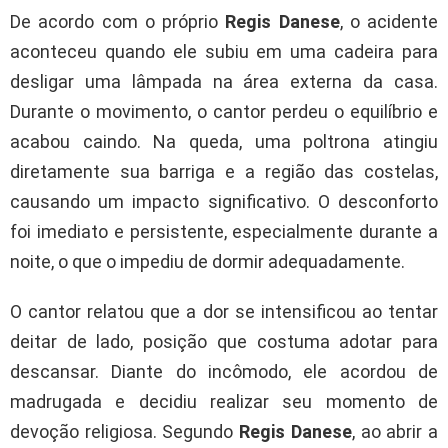
De acordo com o próprio
Regis Danese
, o acidente
aconteceu quando ele subiu em uma cadeira para
desligar uma lâmpada na área externa da casa.
Durante o movimento, o cantor perdeu o equilíbrio e
acabou caindo. Na queda, uma poltrona atingiu
diretamente sua barriga e a região das costelas,
causando um impacto significativo. O desconforto
foi imediato e persistente, especialmente durante a
noite, o que o impediu de dormir adequadamente.
O cantor relatou que a dor se intensificou ao tentar
deitar de lado, posição que costuma adotar para
descansar. Diante do incômodo, ele acordou de
madrugada e decidiu realizar seu momento de
devoção religiosa. Segundo
Regis Danese
, ao abrir a