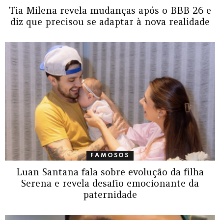
Tia Milena revela mudanças após o BBB 26 e
diz que precisou se adaptar à nova realidade
FAMOSOS
Luan Santana fala sobre evolução da filha
Serena e revela desafio emocionante da
paternidade