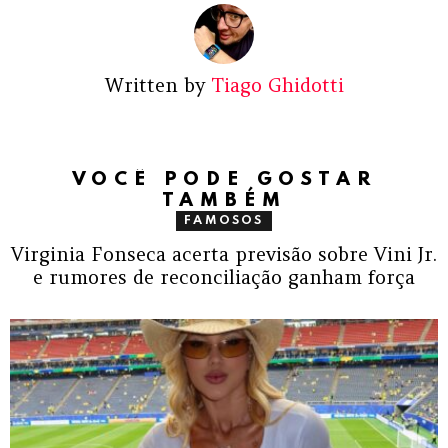
Written by
Tiago Ghidotti
VOCÊ PODE GOSTAR
TAMBÉM
FAMOSOS
Virginia Fonseca acerta previsão sobre Vini Jr.
e rumores de reconciliação ganham força