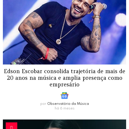
Edson Escobar consolida trajetória de mais de
20 anos na música e amplia presença como
empresário
por
Observatório da Música
há 6 meses