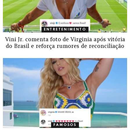
ENTRETENIMENTO
Vini Jr. comenta foto de Virginia após vitória
do Brasil e reforça rumores de reconciliação
FAMOSOS