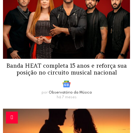
Banda HEAT completa 15 anos e reforça sua
posição no circuito musical nacional
por
Observatório da Música
há 7 meses