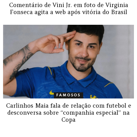
Comentário de Vini Jr. em foto de Virginia
Fonseca agita a web após vitória do Brasil
FAMOSOS
Carlinhos Maia fala de relação com futebol e
desconversa sobre “companhia especial” na
Copa