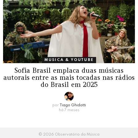
MUSICA & YOUTUBE
Sofia Brasil emplaca duas músicas
autorais entre as mais tocadas nas rádios
do Brasil em 2025
por
Tiago Ghidotti
há 7 meses
© 2026 Observatório da Música