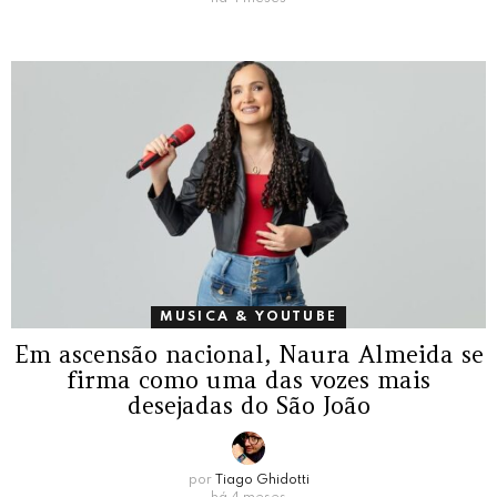
MUSICA & YOUTUBE
Em ascensão nacional, Naura Almeida se
firma como uma das vozes mais
desejadas do São João
por
Tiago Ghidotti