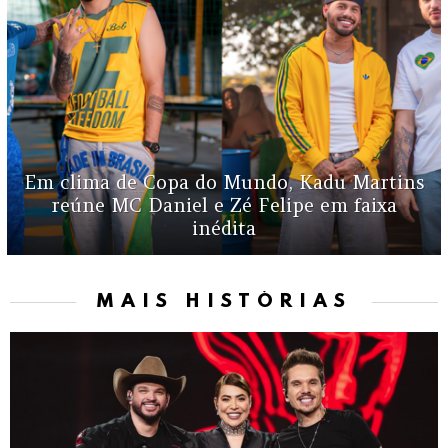
Em clima de Copa do Mundo, Kadu Martins
reúne MC Daniel e Zé Felipe em faixa
inédita
MAIS HISTÓRIAS